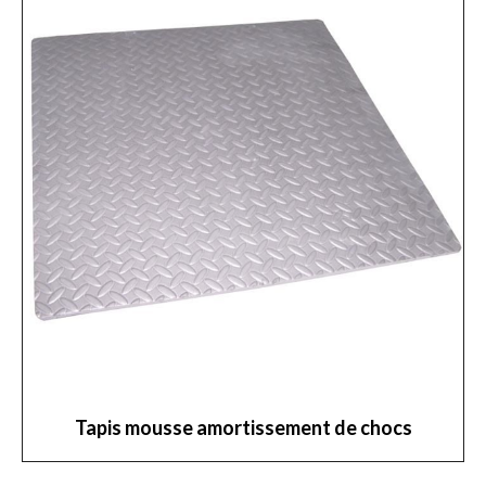
Tapis mousse amortissement de chocs