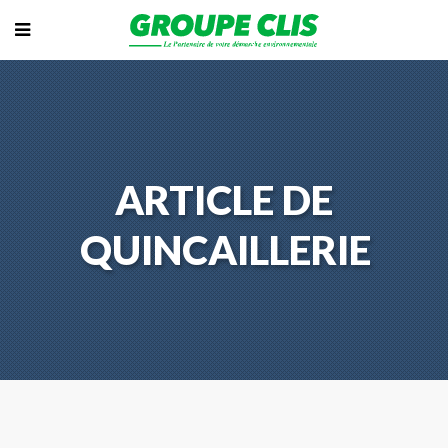
ARTICLE DE
QUINCAILLERIE