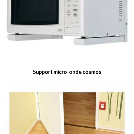
Support micro-onde cosmos