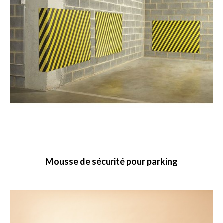
Mousse de sécurité pour parking