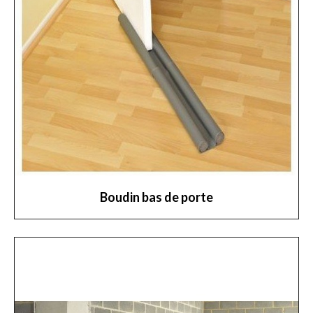
Boudin bas de porte