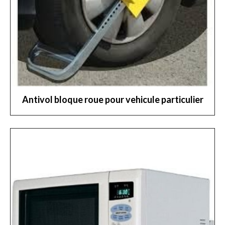
Antivol bloque roue pour vehicule particulier