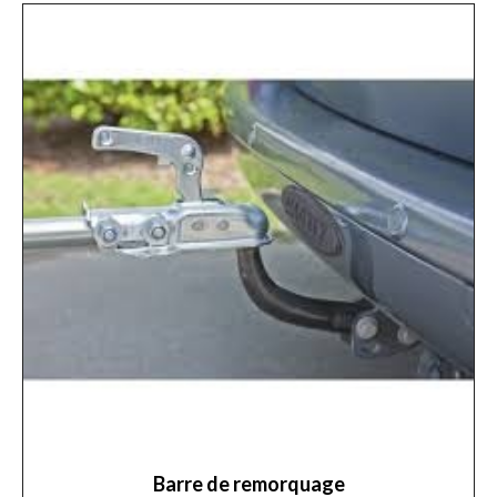
Barre de remorquage