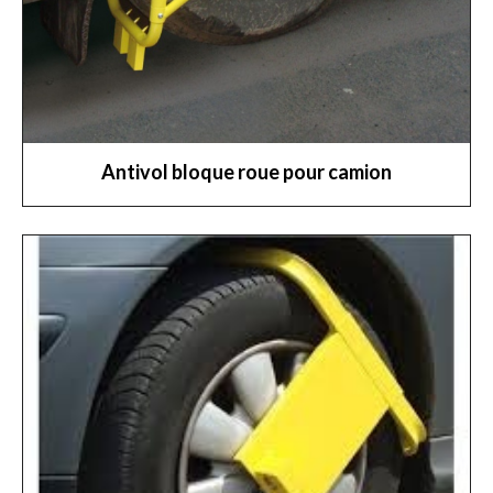
Antivol bloque roue pour camion