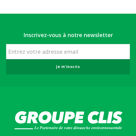
Inscrivez-vous à notre newsletter
Je m'inscris