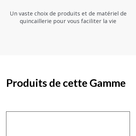
Un vaste choix de produits et de matériel de
quincaillerie pour vous faciliter la vie
Produits de cette Gamme