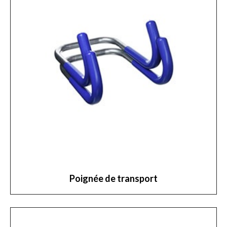
Poignée de transport