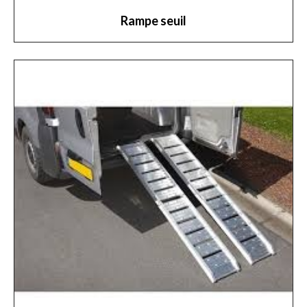
Rampe seuil