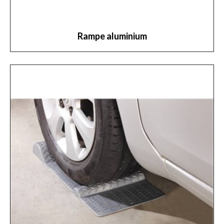
Rampe aluminium