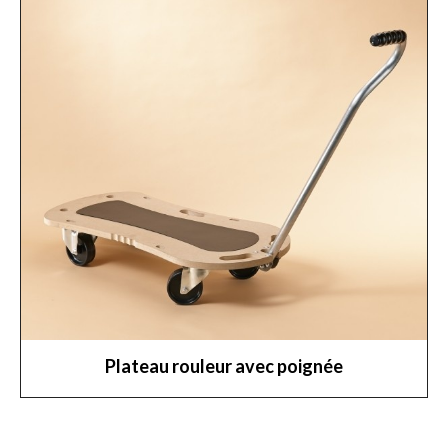
Plateau rouleur avec poignée