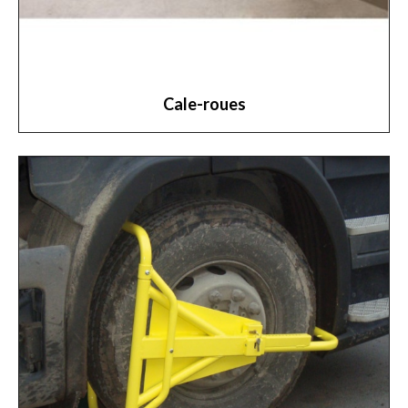
Cale-roues