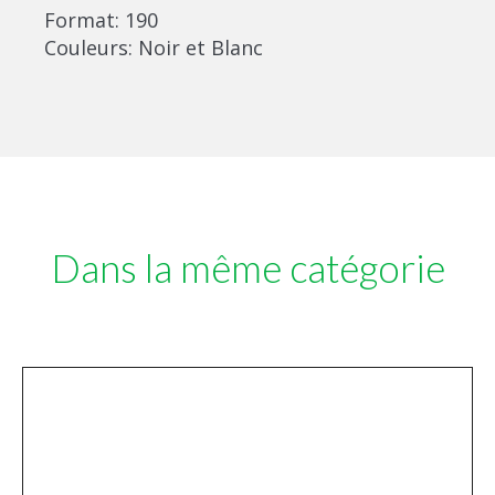
Format: 190
Couleurs: Noir et Blanc
Dans la même catégorie