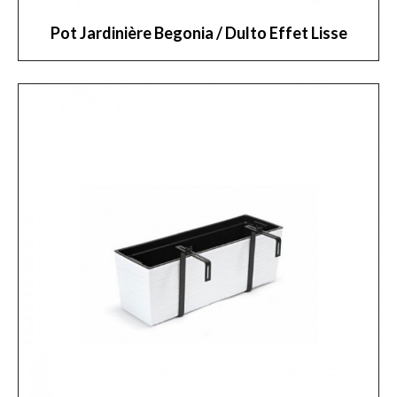
Pot Jardinière Begonia / Dulto Effet Lisse