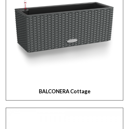
BALCONERA Cottage