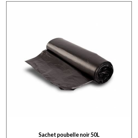
Sachet poubelle noir 50L