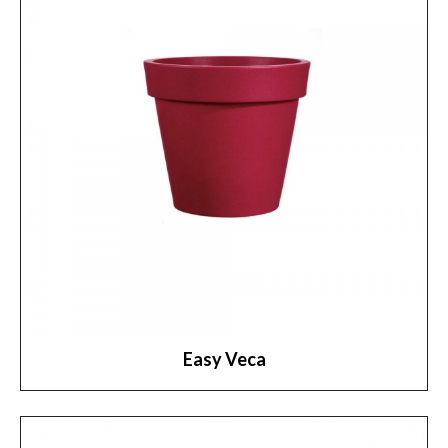
Easy Veca