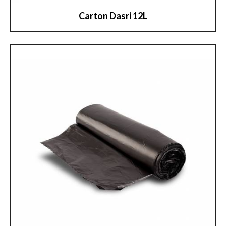
Carton Dasri 12L