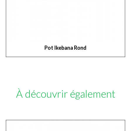
Pot Ikebana Rond
À découvrir également