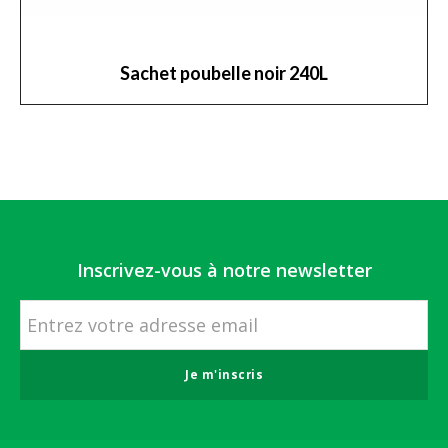
Sachet poubelle noir 240L
Inscrivez-vous à notre newsletter
Je m'inscris