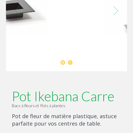
Pot Ikebana Carre
Bacs à fleurs et Pots à plantes
Pot de fleur de matière plastique, astuce
parfaite pour vos centres de table.