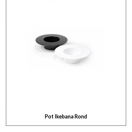
Pot Ikebana Rond