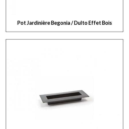
Pot Jardinière Begonia / Dulto Effet Bois