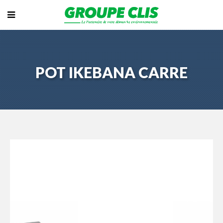
POT IKEBANA CARRE