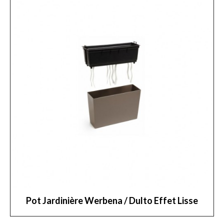
Pot Jardinière Werbena / Dulto Effet Lisse